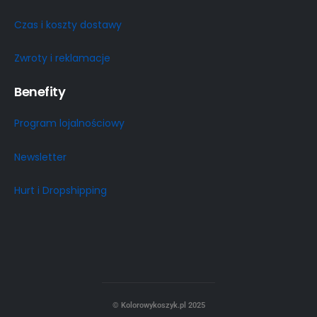
Czas i koszty dostawy
Zwroty i reklamacje
Benefity
Program lojalnościowy
Newsletter
Hurt i Dropshipping
© Kolorowykoszyk.pl 2025