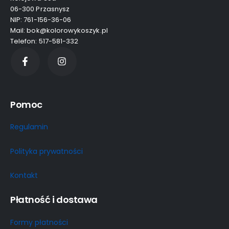
06-300 Przasnysz
NIP: 761-156-36-06
Mail: bok@kolorowykoszyk.pl
Telefon: 517-581-332
Pomoc
Regulamin
Polityka prywatności
Kontakt
Płatność i dostawa
Formy płatności