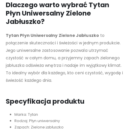
Dlaczego warto wybrać Tytan
Płyn Uniwersalny Zielone
Jabłuszko?
Tytan Płyn Uniwersalny Zielone Jabłuszko
to
połączenie skuteczności i świeżości w jednym produkcie.
Jego uniwersalne zastosowanie pozwala utrzymać
czystość w całym domu, a przyjemny zapach zielonego
jabłuszka odświeża wnętrza i nadaje im wyjątkowy klimat.
To idealny wybór dla każdego, kto ceni czystość, wygodę i
świeżość każdego dnia.
Specyfikacja produktu
Marka: Tytan
Rodzaj: Płyn uniwersalny
Zapach: Zielone jabłuszko