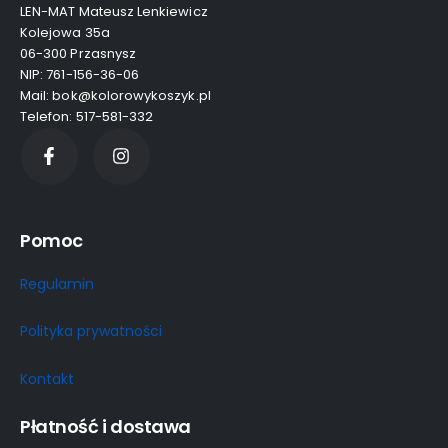
LEN-MAT Mateusz Lenkiewicz
Kolejowa 35a
06-300 Przasnysz
NIP: 761-156-36-06
Mail: bok@kolorowykoszyk.pl
Telefon: 517-581-332
Pomoc
Regulamin
Polityka prywatności
Kontakt
Płatność i dostawa