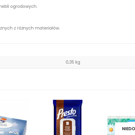
 mebli ogrodowych.
znych z różnych materiałów.
0,35 kg
NIEDO