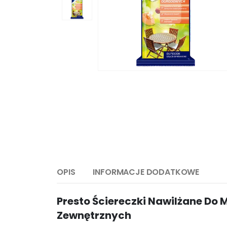
OPIS
INFORMACJE DODATKOWE
Presto Ściereczki Nawilżane Do 
Zewnętrznych