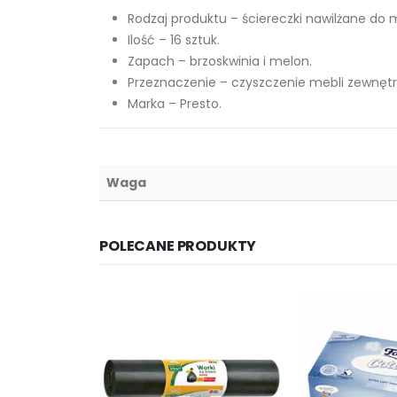
Rodzaj produktu – ściereczki nawilżane do
Ilość – 16 sztuk.
Zapach – brzoskwinia i melon.
Przeznaczenie – czyszczenie mebli zewnętr
Marka – Presto.
Waga
POLECANE PRODUKTY