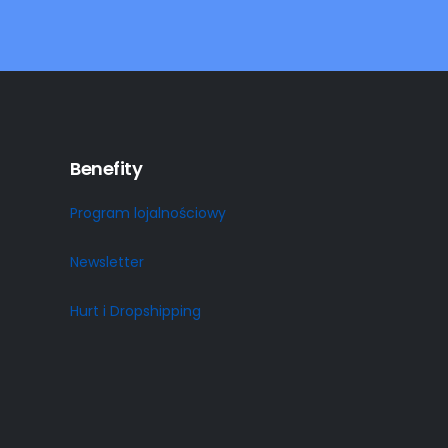
Benefity
Program lojalnościowy
Newsletter
Hurt i Dropshipping