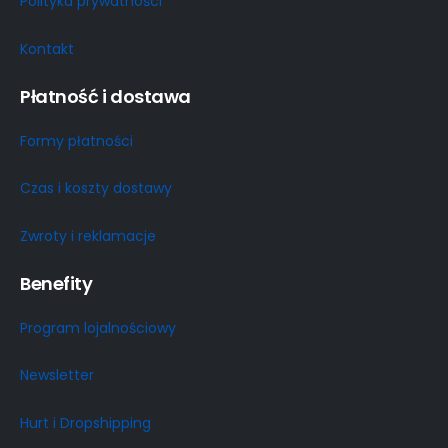
Polityka prywatności
Kontakt
Płatność i dostawa
Formy płatności
Czas i koszty dostawy
Zwroty i reklamacje
Benefity
Program lojalnościowy
Newsletter
Hurt i Dropshipping