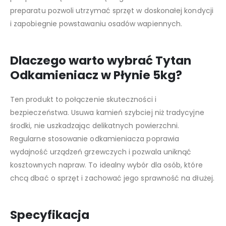
preparatu pozwoli utrzymać sprzęt w doskonałej kondycji
i zapobiegnie powstawaniu osadów wapiennych.
Dlaczego warto wybrać Tytan
Odkamieniacz w Płynie 5kg?
Ten produkt to połączenie skuteczności i
bezpieczeństwa. Usuwa kamień szybciej niż tradycyjne
środki, nie uszkadzając delikatnych powierzchni.
Regularne stosowanie odkamieniacza poprawia
wydajność urządzeń grzewczych i pozwala uniknąć
kosztownych napraw. To idealny wybór dla osób, które
chcą dbać o sprzęt i zachować jego sprawność na dłużej.
Specyfikacja