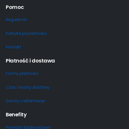
Pomoc
Regulamin
Polityka prywatności
Kontakt
Płatność i dostawa
Formy płatności
Czas i koszty dostawy
Zwroty i reklamacje
Benefity
Program lojalnościowy