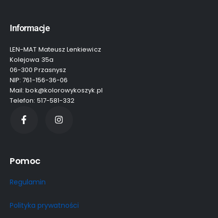
Informacje
LEN-MAT Mateusz Lenkiewicz
Kolejowa 35a
06-300 Przasnysz
NIP: 761-156-36-06
Mail: bok@kolorowykoszyk.pl
Telefon: 517-581-332
Pomoc
Regulamin
Polityka prywatności