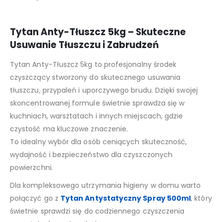
Tytan Anty-Tłuszcz 5kg – Skuteczne
Usuwanie Tłuszczu i Zabrudzeń
Tytan Anty-Tłuszcz 5kg to profesjonalny środek
czyszczący stworzony do skutecznego usuwania
tłuszczu, przypaleń i uporczywego brudu. Dzięki swojej
skoncentrowanej formule świetnie sprawdza się w
kuchniach, warsztatach i innych miejscach, gdzie
czystość ma kluczowe znaczenie.
To idealny wybór dla osób ceniących skuteczność,
wydajność i bezpieczeństwo dla czyszczonych
powierzchni.
Dla kompleksowego utrzymania higieny w domu warto
połączyć go z
Tytan Antystatyczny Spray 500ml
, który
świetnie sprawdzi się do codziennego czyszczenia