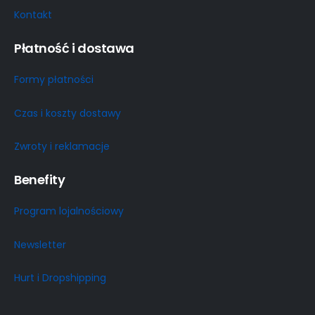
Kontakt
Płatność i dostawa
Formy płatności
Czas i koszty dostawy
Zwroty i reklamacje
Benefity
Program lojalnościowy
Newsletter
Hurt i Dropshipping