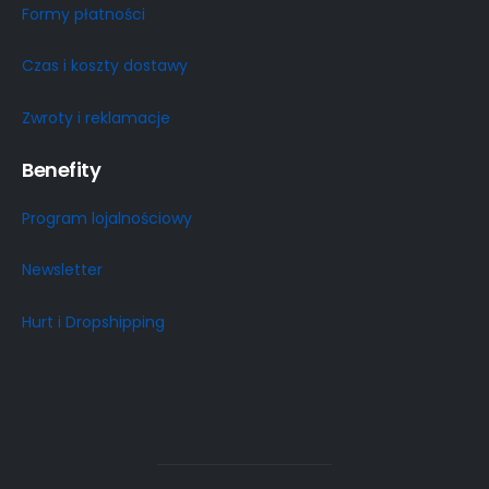
Formy płatności
Czas i koszty dostawy
Zwroty i reklamacje
Benefity
Program lojalnościowy
Newsletter
Hurt i Dropshipping