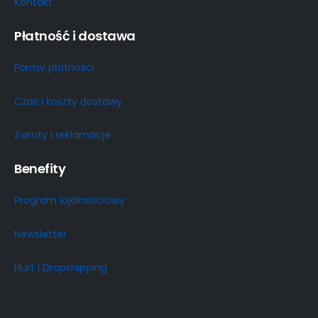
Kontakt
Płatność i dostawa
Formy płatności
Czas i koszty dostawy
Zwroty i reklamacje
Benefity
Program lojalnościowy
Newsletter
Hurt i Dropshipping