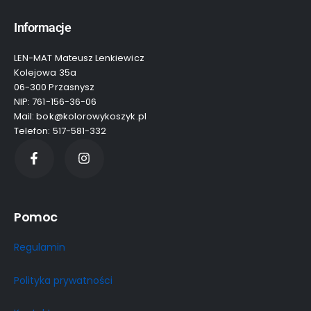
Informacje
LEN-MAT Mateusz Lenkiewicz
Kolejowa 35a
06-300 Przasnysz
NIP: 761-156-36-06
Mail: bok@kolorowykoszyk.pl
Telefon: 517-581-332
Pomoc
Regulamin
Polityka prywatności