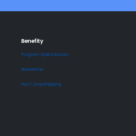
Benefity
Program lojalnościowy
Newsletter
Hurt i Dropshipping