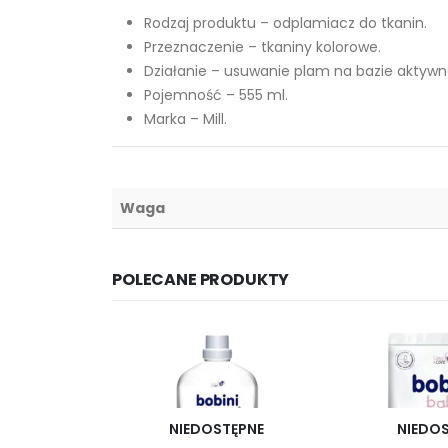
Rodzaj produktu – odplamiacz do tkanin.
Przeznaczenie – tkaniny kolorowe.
Działanie – usuwanie plam na bazie aktywn
Pojemność – 555 ml.
Marka – Mill.
Waga
POLECANE PRODUKTY
NIEDOSTĘPNE
NIEDO