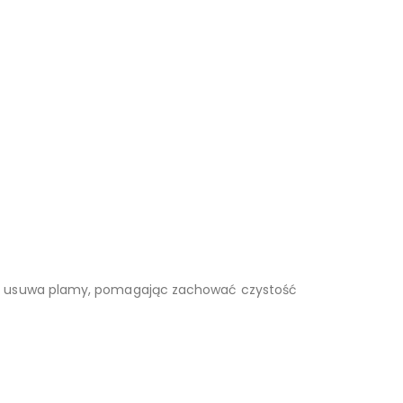
nie usuwa plamy, pomagając zachować czystość