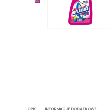
OPIS
INFORMACJE DODATKOWE