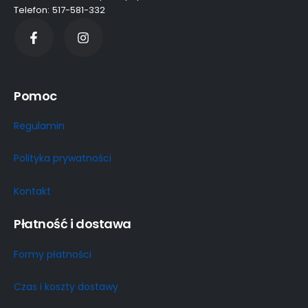
Telefon: 517-581-332
Pomoc
Regulamin
Polityka prywatności
Kontakt
Płatność i dostawa
Formy płatności
Czas i koszty dostawy