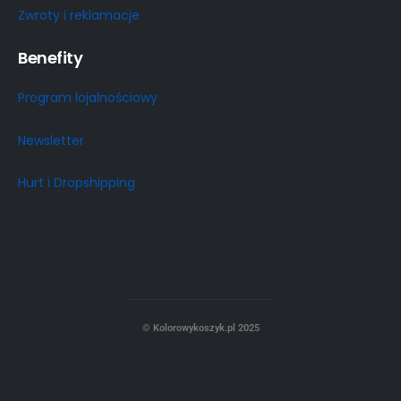
Zwroty i reklamacje
Benefity
Program lojalnościowy
Newsletter
Hurt i Dropshipping
© Kolorowykoszyk.pl 2025