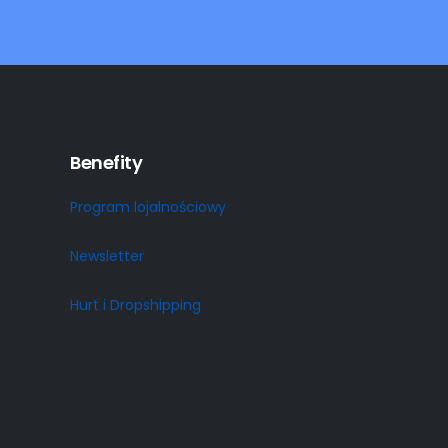
Benefity
Program lojalnościowy
Newsletter
Hurt i Dropshipping