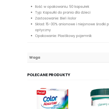
Ilość w opakowaniu: 50 kapsułek
Typ: Kapsułki do prania dla dzieci
Zastosowanie: Biel i kolor
Skład: 15–30% anionowe i niejonowe środki
optyczny
Opakowanie: Plastikowy pojemnik
Waga
POLECANE PRODUKTY