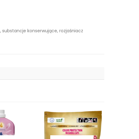
 substancje konserwujące, rozjaśniacz