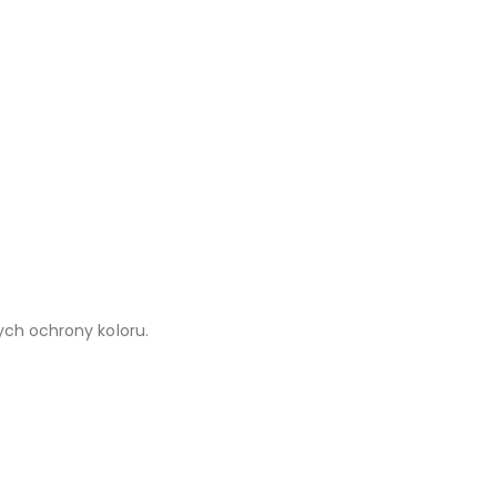
ych ochrony koloru.