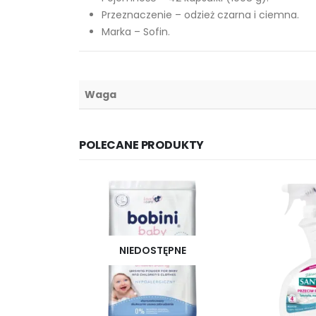
Przeznaczenie – odzież czarna i ciemna.
Marka – Sofin.
Waga
POLECANE PRODUKTY
NIEDOSTĘPNE