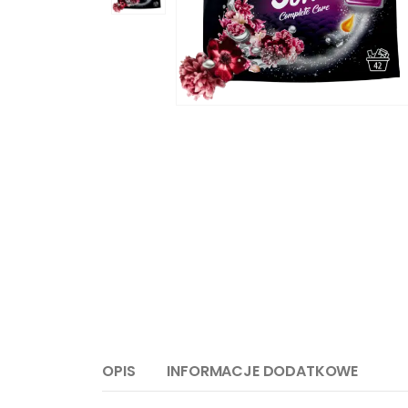
OPIS
INFORMACJE DODATKOWE