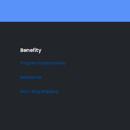
Benefity
Program lojalnościowy
Newsletter
Hurt i Dropshipping