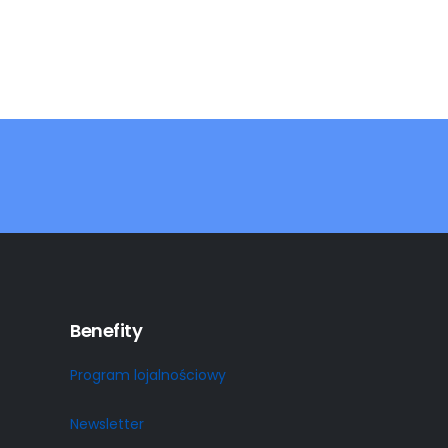
Benefity
Program lojalnościowy
Newsletter