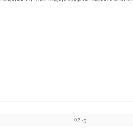
0,6 kg