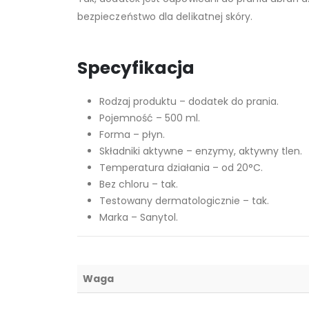
bezpieczeństwo dla delikatnej skóry.
Specyfikacja
Rodzaj produktu – dodatek do prania.
Pojemność – 500 ml.
Forma – płyn.
Składniki aktywne – enzymy, aktywny tlen.
Temperatura działania – od 20°C.
Bez chloru – tak.
Testowany dermatologicznie – tak.
Marka – Sanytol.
Waga