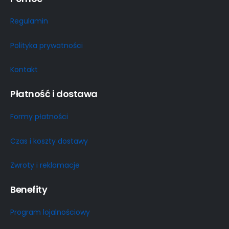
Regulamin
Polityka prywatności
Kontakt
Płatność i dostawa
Formy płatności
Czas i koszty dostawy
Zwroty i reklamacje
Benefity
Program lojalnościowy