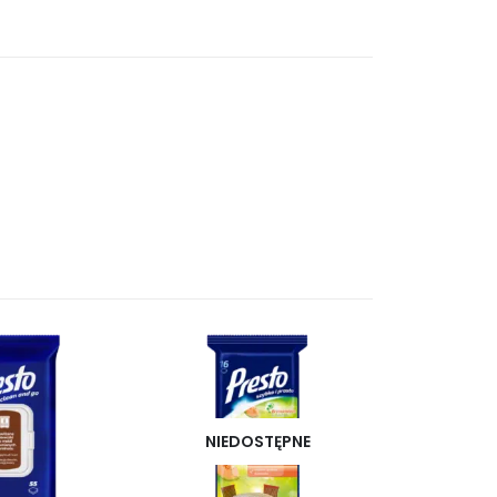
NIEDOSTĘPNE