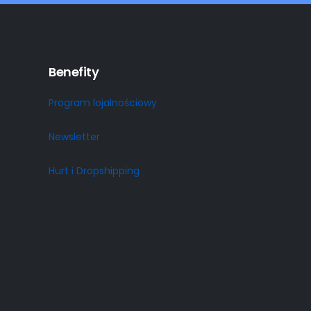
Benefity
Program lojalnościowy
Newsletter
Hurt i Dropshipping