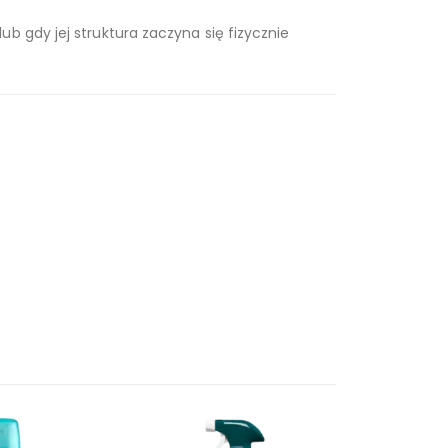
b gdy jej struktura zaczyna się fizycznie