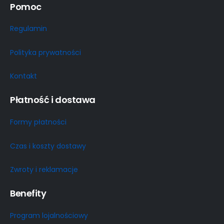
Pomoc
Regulamin
Polityka prywatności
Kontakt
Płatność i dostawa
Formy płatności
Czas i koszty dostawy
Zwroty i reklamacje
Benefity
Program lojalnościowy