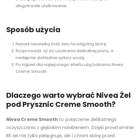
długotrwałe użytkowanie.
Sposób użycia
Nanieś niewielką ilość żelu na wilgotną skórę.
Rozprowadź, aż do uzyskania delikatnej piany, a
następnie dokładnie spłucz wodą.
Po kąpieli dla najlepszego efektu użyj balsamu Nivea
Creme Smooth.
Dlaczego warto wybrać Nivea Żel
pod Prysznic Creme Smooth?
Nivea Creme Smooth
to połączenie delikatnego
oczyszczania z głębokim nawilżeniem. Dzięki prowitaminie
B5 żel nie tylko pielęgnuje, ale i chroni skórę przed