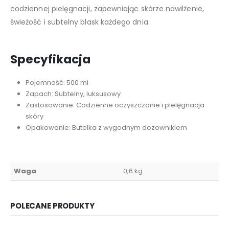
codziennej pielęgnacji, zapewniając skórze nawilżenie,
świeżość i subtelny blask każdego dnia.
Specyfikacja
Pojemność: 500 ml
Zapach: Subtelny, luksusowy
Zastosowanie: Codzienne oczyszczanie i pielęgnacja
skóry
Opakowanie: Butelka z wygodnym dozownikiem
Waga
0,6 kg
POLECANE PRODUKTY