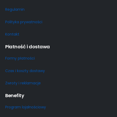
Regulamin
Polityka prywatności
Kontakt
Płatność i dostawa
Formy płatności
Czas i koszty dostawy
Zwroty i reklamacje
Benefity
Program lojalnościowy