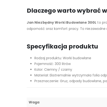
Dlaczego warto wybrać w
Jan Niezbędny Worki Budowlane 300L
to pr
odporność oraz komfort pracy. To niezawodne r
Specyfikacja produktu
Rodzaj produktu: Worki budowlane
Pojemność: 300 litrów
Kolor: Ciemny / czarny
Materiał: Ekstremalnie wytrzymała folia odp
Przeznaczenie: Gruz, odpady budowlane, po
Waga