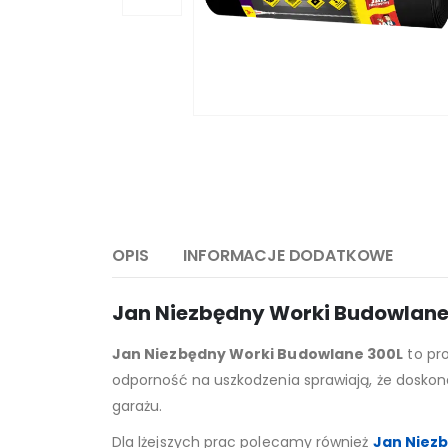
OPIS
INFORMACJE DODATKOWE
Jan Niezbędny Worki Budowlane 
Jan Niezbędny Worki Budowlane 300L
to pr
odporność na uszkodzenia sprawiają, że doskon
garażu.
Dla lżejszych prac polecamy również
Jan Niezb