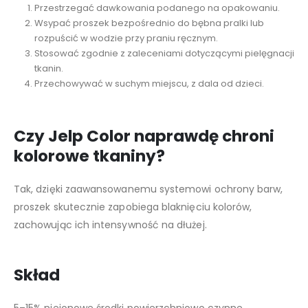
Przestrzegać dawkowania podanego na opakowaniu.
Wsypać proszek bezpośrednio do bębna pralki lub
rozpuścić w wodzie przy praniu ręcznym.
Stosować zgodnie z zaleceniami dotyczącymi pielęgnacji
tkanin.
Przechowywać w suchym miejscu, z dala od dzieci.
Czy Jelp Color naprawdę chroni
kolorowe tkaniny?
Tak, dzięki zaawansowanemu systemowi ochrony barw,
proszek skutecznie zapobiega blaknięciu kolorów,
zachowując ich intensywność na dłużej.
Skład