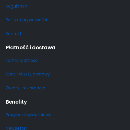
Regulamin
Polityka prywatności
Kontakt
Płatność i dostawa
Formy płatności
Czas i koszty dostawy
Zwroty i reklamacje
Benefity
Program lojalnościowy
Newsletter