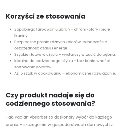
Korzyści ze stosowania
Zapobiega farbowaniu ubrań – chroni kolory i białe
tkaniny.
Bezpieczne pranie różnych kolorów jednocześnie –
oszczędność czasu i energii.
Szybkie i łatwe w użyciu – wystarczy wrzucić do bębna.
Idealne do codziennego użytku – bez konieczności
sortowania kolorów.
Aż 15 sztuk w opakowaniu – ekonomiczne rozwiązanie.
Czy produkt nadaje się do
codziennego stosowania?
Tak, Paclan Absorber to doskonały wybór do każdego
prania – szczególnie w gospodarstwach domowych z