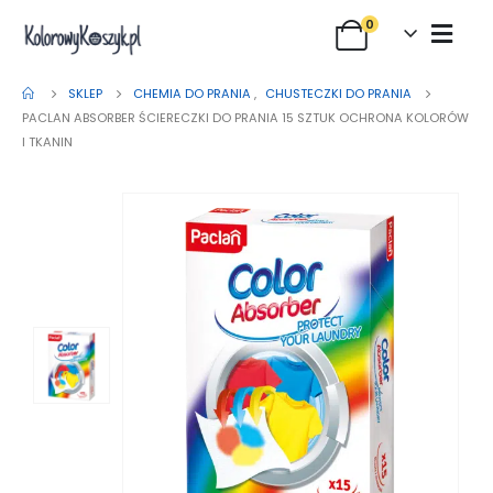
0
SKLEP
CHEMIA DO PRANIA
,
CHUSTECZKI DO PRANIA
PACLAN ABSORBER ŚCIERECZKI DO PRANIA 15 SZTUK OCHRONA KOLORÓW
I TKANIN