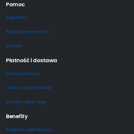
Pomoc
Regulamin
Polityka prywatności
Kontakt
Płatność i dostawa
Formy płatności
Czas i koszty dostawy
Zwroty i reklamacje
Benefity
Program lojalnościowy