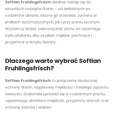
Softlan Fruhlingsfrisch
idealnie nadaje się do
wszystkich rodzajów tkanin – od delikatnych po
codzienne ubrania. Można go stosować zarówno w
pralkach automatycznych, jak i przy praniu ręcznym.
Wystarczy dodać zalecaną ilość płynu do ostatniego
cyklu płukania, aby uzyskać miękkie, pachnące i
przyjemne w dotyku tkaniny.
Dlaczego warto wybrać Softlan
Fruhlingsfrisch?
Softlan Fruhlingsfrisch
to połączenie skutecznej
ochrony tkanin, wyjątkowej miękkości i trwałego zapachu
świeżości. Doskonale sprawdzi się w codziennym praniu,
zapewniając ubraniom miękkość, przyjemny aromat oraz
ochronę kolorów i włókien.