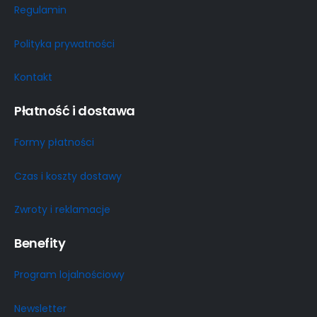
Regulamin
Polityka prywatności
Kontakt
Płatność i dostawa
Formy płatności
Czas i koszty dostawy
Zwroty i reklamacje
Benefity
Program lojalnościowy
Newsletter