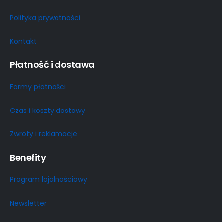
Polityka prywatności
Kontakt
Płatność i dostawa
Formy płatności
Czas i koszty dostawy
Zwroty i reklamacje
Benefity
Program lojalnościowy
Newsletter