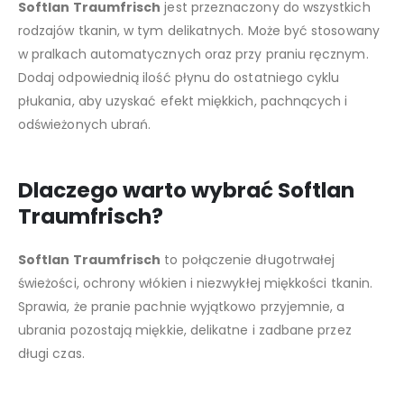
Softlan Traumfrisch
jest przeznaczony do wszystkich
rodzajów tkanin, w tym delikatnych. Może być stosowany
w pralkach automatycznych oraz przy praniu ręcznym.
Dodaj odpowiednią ilość płynu do ostatniego cyklu
płukania, aby uzyskać efekt miękkich, pachnących i
odświeżonych ubrań.
Dlaczego warto wybrać Softlan
Traumfrisch?
Softlan Traumfrisch
to połączenie długotrwałej
świeżości, ochrony włókien i niezwykłej miękkości tkanin.
Sprawia, że pranie pachnie wyjątkowo przyjemnie, a
ubrania pozostają miękkie, delikatne i zadbane przez
długi czas.