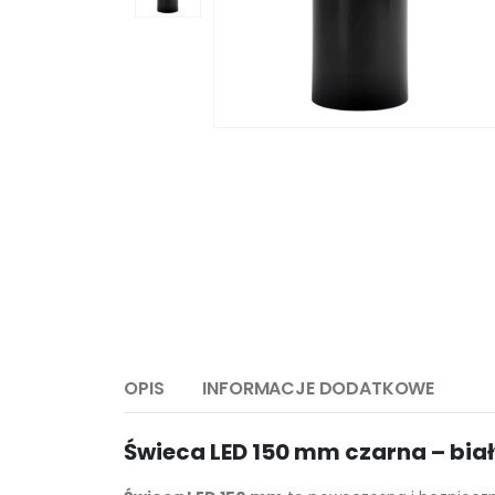
OPIS
INFORMACJE DODATKOWE
Świeca LED 150 mm czarna – biał