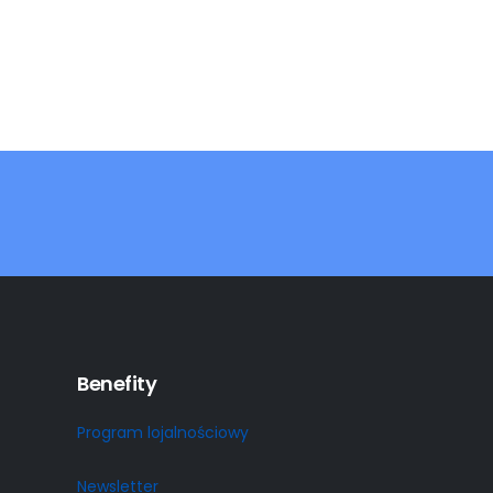
Benefity
Program lojalnościowy
Newsletter