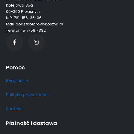
Kolejowa 35a
06-300 Przasnysz
NIP: 761-156-36-06
Mail: bok@kolorowykoszyk.pl
Telefon: 517-581-332
Pomoc
Regulamin
Polityka prywatności
Kontakt
Płatność i dostawa