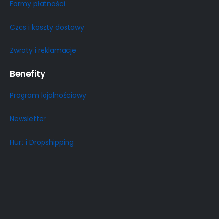
Formy płatności
Czas i koszty dostawy
Zwroty i reklamacje
Benefity
Program lojalnościowy
Newsletter
Hurt i Dropshipping