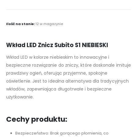
Ilość na stanie:
12 w magazynie
Wkład LED Znicz Subito S1 NIEBIESKI
Wkład LED w kolorze niebieskim to innowacyjne i
bezpieczne rozwiązanie do zniczy, które doskonale imituje
prawdziwy ogień, oferując przyjemne, spokojne
oświetlenie. Jest to idealna alternatywa dla tradycyjnych
wkładów, zapewniająca długotrwałe i bezpieczne
użytkowanie.
Cechy produktu:
Bezpieczeństwo: Brak gorącego płomienia, co