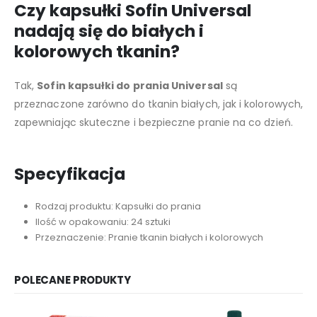
Czy kapsułki Sofin Universal
nadają się do białych i
kolorowych tkanin?
Tak,
Sofin kapsułki do prania Universal
są
przeznaczone zarówno do tkanin białych, jak i kolorowych,
zapewniając skuteczne i bezpieczne pranie na co dzień.
Specyfikacja
Rodzaj produktu: Kapsułki do prania
Ilość w opakowaniu: 24 sztuki
Przeznaczenie: Pranie tkanin białych i kolorowych
POLECANE PRODUKTY