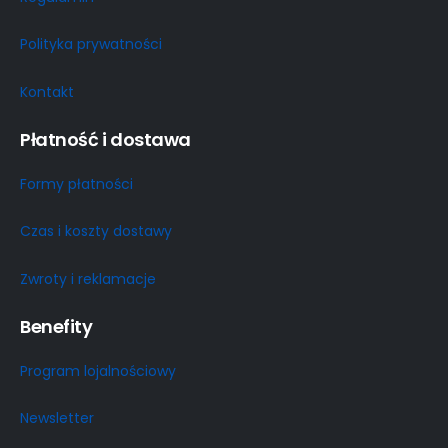
Polityka prywatności
Kontakt
Płatność i dostawa
Formy płatności
Czas i koszty dostawy
Zwroty i reklamacje
Benefity
Program lojalnościowy
Newsletter