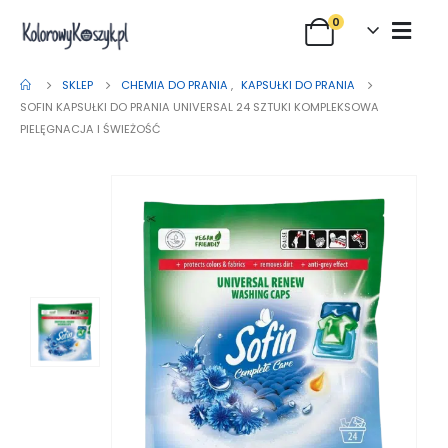
0
SKLEP
CHEMIA DO PRANIA
,
KAPSUŁKI DO PRANIA
SOFIN KAPSUŁKI DO PRANIA UNIVERSAL 24 SZTUKI KOMPLEKSOWA
PIELĘGNACJA I ŚWIEŻOŚĆ