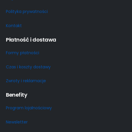
Polityka prywatności
Kontakt
Płatność i dostawa
Formy płatności
Czas i koszty dostawy
Zwroty i reklamacje
Benefity
Program lojalnościowy
Newsletter