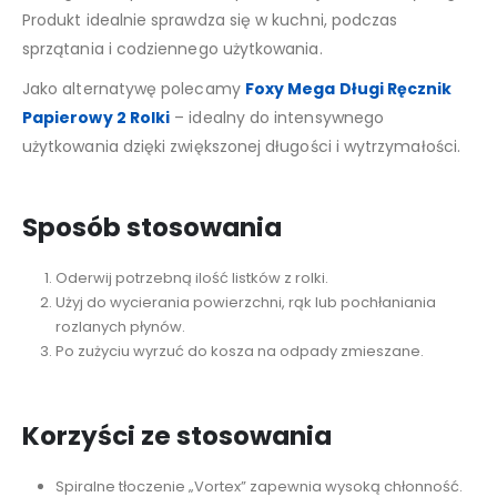
Produkt idealnie sprawdza się w kuchni, podczas
sprzątania i codziennego użytkowania.
Jako alternatywę polecamy
Foxy Mega Długi Ręcznik
Papierowy 2 Rolki
– idealny do intensywnego
użytkowania dzięki zwiększonej długości i wytrzymałości.
Sposób stosowania
Oderwij potrzebną ilość listków z rolki.
Użyj do wycierania powierzchni, rąk lub pochłaniania
rozlanych płynów.
Po zużyciu wyrzuć do kosza na odpady zmieszane.
Korzyści ze stosowania
Spiralne tłoczenie „Vortex” zapewnia wysoką chłonność.