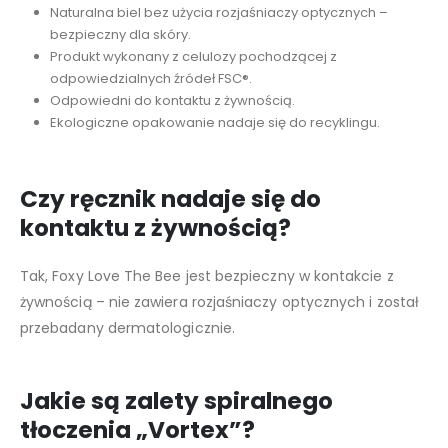
Naturalna biel bez użycia rozjaśniaczy optycznych –
bezpieczny dla skóry.
Produkt wykonany z celulozy pochodzącej z
odpowiedzialnych źródeł FSC®.
Odpowiedni do kontaktu z żywnością.
Ekologiczne opakowanie nadaje się do recyklingu.
Czy ręcznik nadaje się do
kontaktu z żywnością?
Tak, Foxy Love The Bee jest bezpieczny w kontakcie z
żywnością – nie zawiera rozjaśniaczy optycznych i został
przebadany dermatologicznie.
Jakie są zalety spiralnego
tłoczenia „Vortex”?