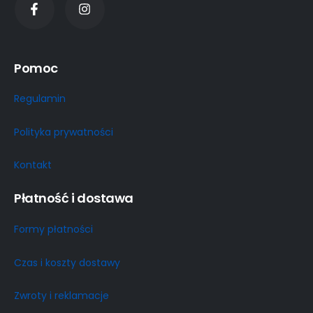
Pomoc
Regulamin
Polityka prywatności
Kontakt
Płatność i dostawa
Formy płatności
Czas i koszty dostawy
Zwroty i reklamacje