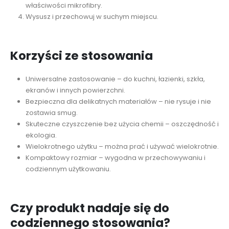
właściwości mikrofibry.
Wysusz i przechowuj w suchym miejscu.
Korzyści ze stosowania
Uniwersalne zastosowanie – do kuchni, łazienki, szkła,
ekranów i innych powierzchni.
Bezpieczna dla delikatnych materiałów – nie rysuje i nie
zostawia smug.
Skuteczne czyszczenie bez użycia chemii – oszczędność i
ekologia.
Wielokrotnego użytku – można prać i używać wielokrotnie.
Kompaktowy rozmiar – wygodna w przechowywaniu i
codziennym użytkowaniu.
Czy produkt nadaje się do
codziennego stosowania?