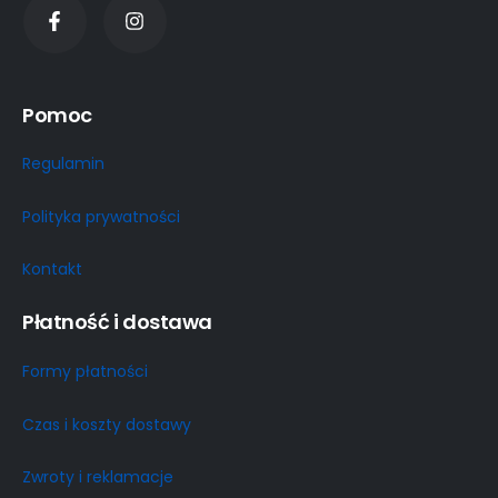
Pomoc
Regulamin
Polityka prywatności
Kontakt
Płatność i dostawa
Formy płatności
Czas i koszty dostawy
Zwroty i reklamacje