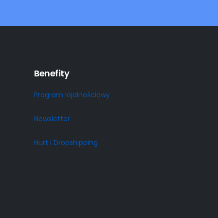
Benefity
Program lojalnościowy
Newsletter
Hurt i Dropshipping