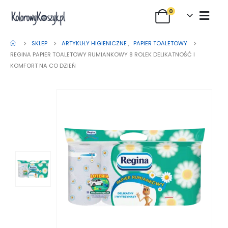
0
SKLEP
ARTYKUŁY HIGIENICZNE
,
PAPIER TOALETOWY
REGINA PAPIER TOALETOWY RUMIANKOWY 8 ROLEK DELIKATNOŚĆ I
KOMFORT NA CO DZIEŃ