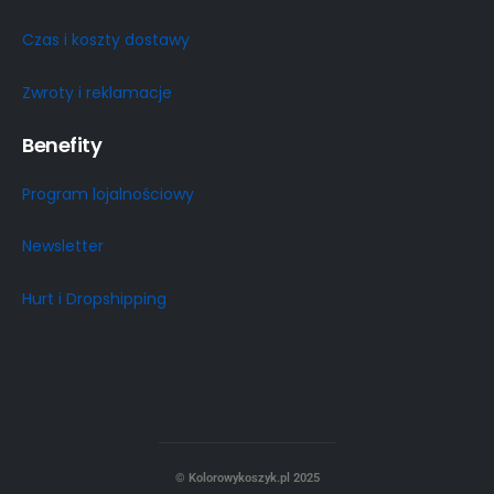
Czas i koszty dostawy
Zwroty i reklamacje
Benefity
Program lojalnościowy
Newsletter
Hurt i Dropshipping
© Kolorowykoszyk.pl 2025