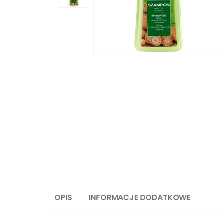
OPIS
INFORMACJE DODATKOWE