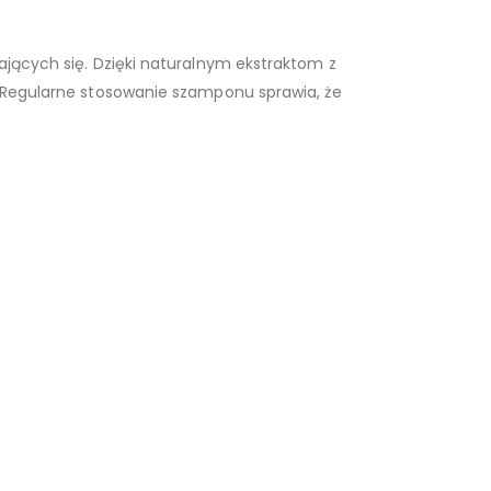
ających się. Dzięki naturalnym ekstraktom z
. Regularne stosowanie szamponu sprawia, że