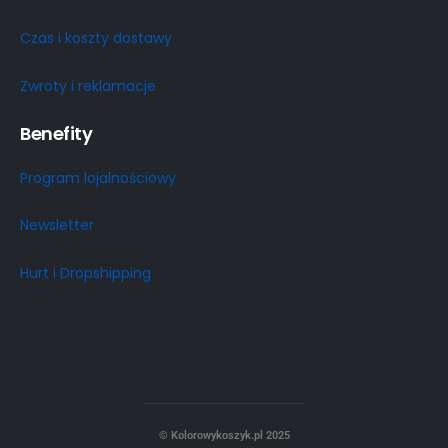
Czas i koszty dostawy
Zwroty i reklamacje
Benefity
Program lojalnościowy
Newsletter
Hurt i Dropshipping
© Kolorowykoszyk.pl 2025