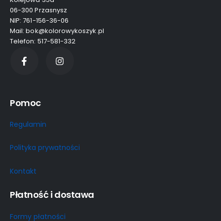
06-300 Przasnysz
NIP: 761-156-36-06
Mail: bok@kolorowykoszyk.pl
Telefon: 517-581-332
Pomoc
Regulamin
Polityka prywatności
Kontakt
Płatność i dostawa
Formy płatności