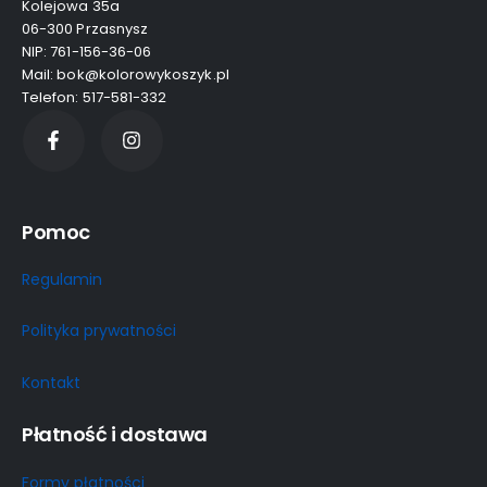
Kolejowa 35a
06-300 Przasnysz
NIP: 761-156-36-06
Mail: bok@kolorowykoszyk.pl
Telefon: 517-581-332
Pomoc
Regulamin
Polityka prywatności
Kontakt
Płatność i dostawa
Formy płatności