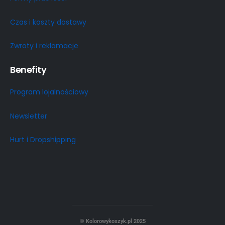
Czas i koszty dostawy
Zwroty i reklamacje
Benefity
Program lojalnościowy
Newsletter
Hurt i Dropshipping
© Kolorowykoszyk.pl 2025