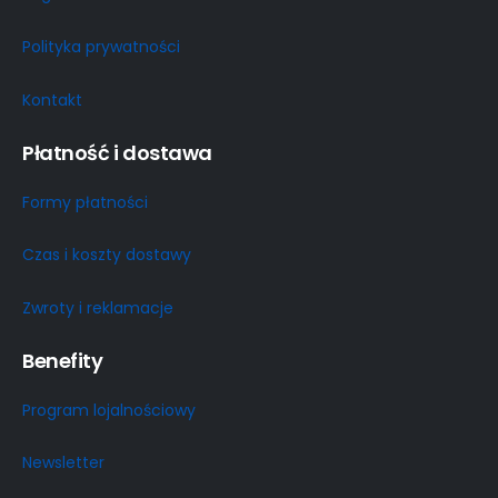
Polityka prywatności
Kontakt
Płatność i dostawa
Formy płatności
Czas i koszty dostawy
Zwroty i reklamacje
Benefity
Program lojalnościowy
Newsletter