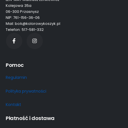
Kolejowa 35a
06-300 Przasnysz
NIP: 761-156-36-06
Mail: bok@kolorowykoszyk.pl
Telefon: 517-581-332
Pomoc
Regulamin
Polityka prywatności
Kontakt
Płatność i dostawa