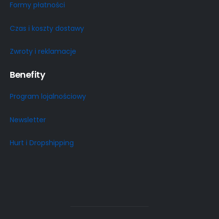
Formy płatności
Czas i koszty dostawy
Zwroty i reklamacje
Benefity
Program lojalnościowy
Newsletter
Hurt i Dropshipping