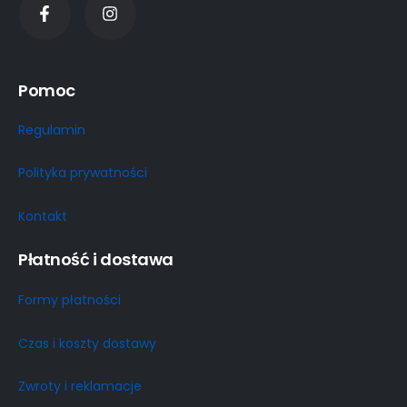
Pomoc
Regulamin
Polityka prywatności
Kontakt
Płatność i dostawa
Formy płatności
Czas i koszty dostawy
Zwroty i reklamacje