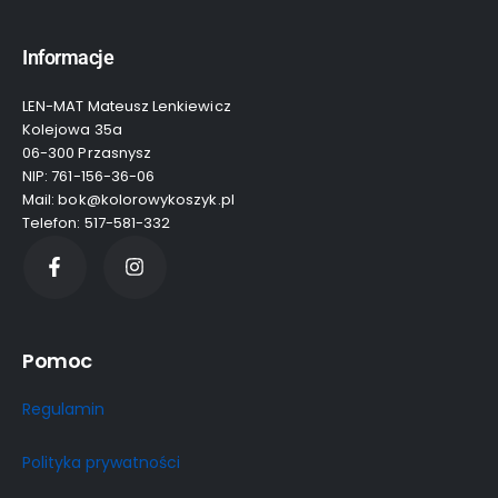
Informacje
LEN-MAT Mateusz Lenkiewicz
Kolejowa 35a
06-300 Przasnysz
NIP: 761-156-36-06
Mail: bok@kolorowykoszyk.pl
Telefon: 517-581-332
Pomoc
Regulamin
Polityka prywatności