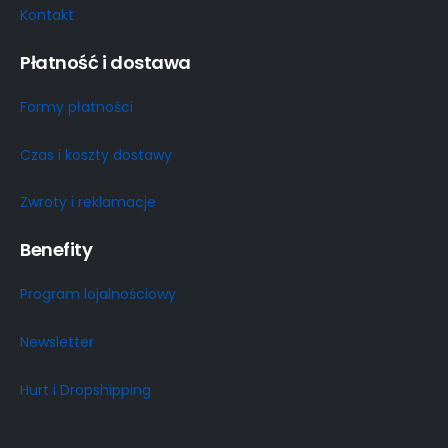
Kontakt
Płatność i dostawa
Formy płatności
Czas i koszty dostawy
Zwroty i reklamacje
Benefity
Program lojalnościowy
Newsletter
Hurt i Dropshipping