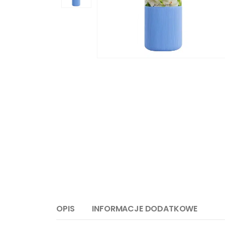
OPIS
INFORMACJE DODATKOWE