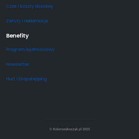
Czas i koszty dostawy
Zwroty i reklamacje
Benefity
Program lojalnościowy
Newsletter
Hurt i Dropshipping
© Kolorowykoszyk.pl 2025