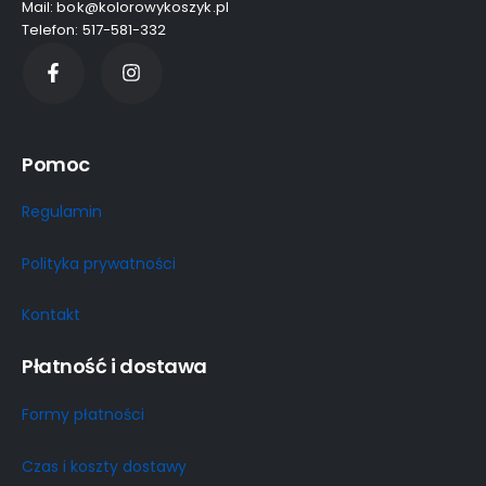
Mail: bok@kolorowykoszyk.pl
Telefon: 517-581-332
Pomoc
Regulamin
Polityka prywatności
Kontakt
Płatność i dostawa
Formy płatności
Czas i koszty dostawy