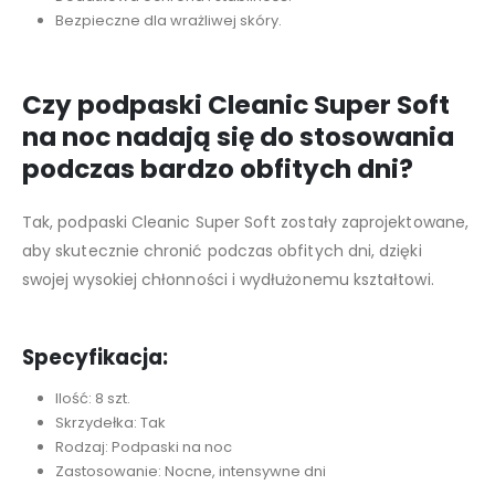
Bezpieczne dla wrażliwej skóry.
Czy podpaski Cleanic Super Soft
na noc nadają się do stosowania
podczas bardzo obfitych dni?
Tak, podpaski Cleanic Super Soft zostały zaprojektowane,
aby skutecznie chronić podczas obfitych dni, dzięki
swojej wysokiej chłonności i wydłużonemu kształtowi.
Specyfikacja:
Ilość: 8 szt.
Skrzydełka: Tak
Rodzaj: Podpaski na noc
Zastosowanie: Nocne, intensywne dni