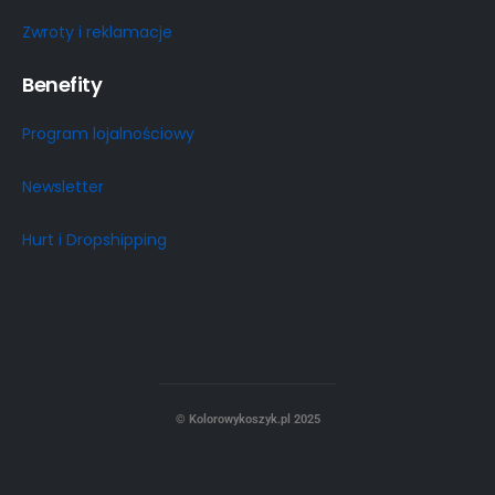
Zwroty i reklamacje
Benefity
Program lojalnościowy
Newsletter
Hurt i Dropshipping
© Kolorowykoszyk.pl 2025