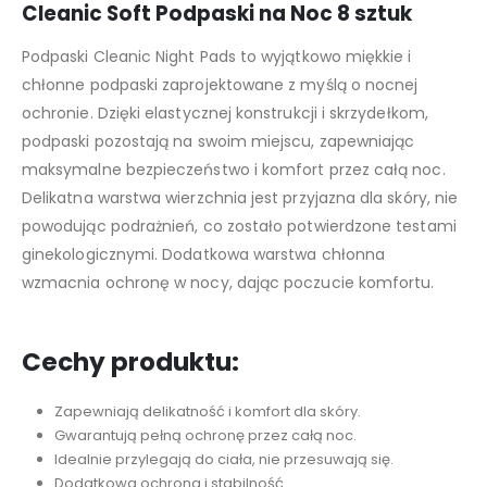
Cleanic Soft Podpaski na Noc 8 sztuk
Podpaski Cleanic Night Pads to wyjątkowo miękkie i
chłonne podpaski zaprojektowane z myślą o nocnej
ochronie. Dzięki elastycznej konstrukcji i skrzydełkom,
podpaski pozostają na swoim miejscu, zapewniając
maksymalne bezpieczeństwo i komfort przez całą noc.
Delikatna warstwa wierzchnia jest przyjazna dla skóry, nie
powodując podrażnień, co zostało potwierdzone testami
ginekologicznymi. Dodatkowa warstwa chłonna
wzmacnia ochronę w nocy, dając poczucie komfortu.
Cechy produktu:
Zapewniają delikatność i komfort dla skóry.
Gwarantują pełną ochronę przez całą noc.
Idealnie przylegają do ciała, nie przesuwają się.
Dodatkowa ochrona i stabilność.