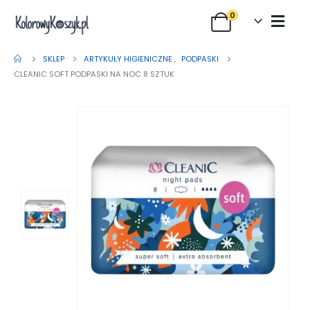
0
SKLEP
ARTYKUŁY HIGIENICZNE
,
PODPASKI
CLEANIC SOFT PODPASKI NA NOC 8 SZTUK