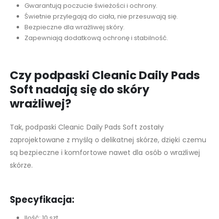
Gwarantują poczucie świeżości i ochrony.
Świetnie przylegają do ciała, nie przesuwają się.
Bezpieczne dla wrażliwej skóry.
Zapewniają dodatkową ochronę i stabilność.
Czy podpaski Cleanic Daily Pads
Soft nadają się do skóry
wrażliwej?
Tak, podpaski Cleanic Daily Pads Soft zostały
zaprojektowane z myślą o delikatnej skórze, dzięki czemu
są bezpieczne i komfortowe nawet dla osób o wrażliwej
skórze.
Specyfikacja:
Ilość: 10 szt.