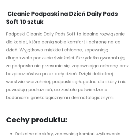
Cleanic Podpaski na Dzień Daily Pads
Soft 10 sztuk
Podpaski Cleanic Daily Pads Soft to idealne rozwiązanie
dla kobiet, które cenią sobie komfort i ochronę na co
dzień. Wyjątkowo miękkie i chłonne, zapewniają
długotrwałe poczucie świeżości. Skrzydełka gwarantują,
że podpaska nie przesunie się, zapewniając ochronę oraz
bezpieczeństwo przez cały dzień. Dzięki delikatnej
warstwie wierzchniej, podpaski są łagodne dla skóry i nie
powodują podrażnień, co zostało potwierdzone
badaniami ginekologicznymi i dermatologicznymi.
Cechy produktu:
Delikatne dla skóry, zapewniają komfort użytkowania.