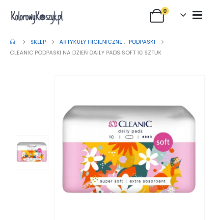
0
SKLEP
ARTYKUŁY HIGIENICZNE
,
PODPASKI
CLEANIC PODPASKI NA DZIEŃ DAILY PADS SOFT 10 SZTUK