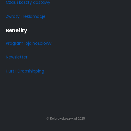
Czas i koszty dostawy
Zwroty i reklamacje
Benefity
Program lojalnościowy
Newsletter
Hurt i Dropshipping
© Kolorowykoszyk.pl 2025