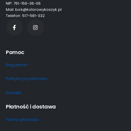
NIP: 761-156-36-06
Mail: bok@kolorowykoszyk.pl
Telefon: 517-581-332
Pomoc
Regulamin
Polityka prywatności
Kontakt
Płatność i dostawa
Formy płatności