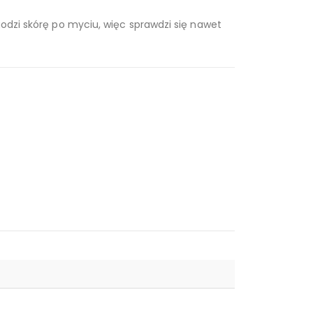
godzi skórę po myciu, więc sprawdzi się nawet