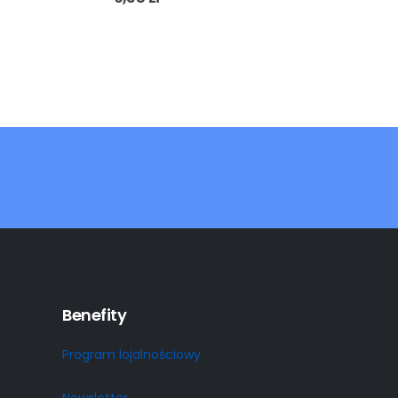
Benefity
Program lojalnościowy
Newsletter