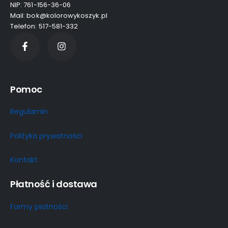
NIP: 761-156-36-06
Mail: bok@kolorowykoszyk.pl
Telefon: 517-581-332
Pomoc
Regulamin
Polityka prywatności
Kontakt
Płatność i dostawa
Formy płatności