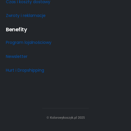
Czas i koszty dostawy
Zwroty i reklamacje
Benefity
Program lojalnościowy
Newsletter
Hurt i Dropshipping
© Kolorowykoszyk.pl 2025