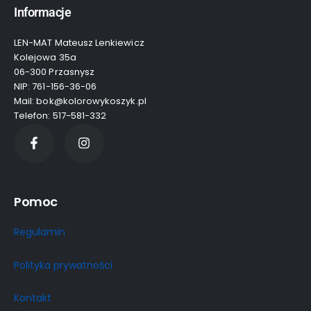
Informacje
LEN-MAT Mateusz Lenkiewicz
Kolejowa 35a
06-300 Przasnysz
NIP: 761-156-36-06
Mail: bok@kolorowykoszyk.pl
Telefon: 517-581-332
Pomoc
Regulamin
Polityka prywatności
Kontakt