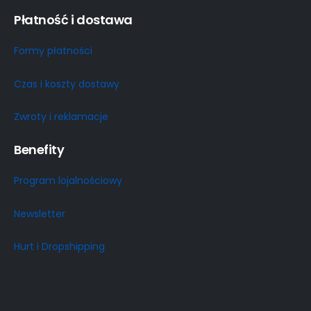
Płatność i dostawa
Formy płatności
Czas i koszty dostawy
Zwroty i reklamacje
Benefity
Program lojalnościowy
Newsletter
Hurt i Dropshipping