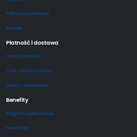
Polityka prywatności
Kontakt
Płatność i dostawa
Formy płatności
Czas i koszty dostawy
Zwroty i reklamacje
Benefity
Program lojalnościowy
Newsletter