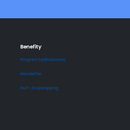
Benefity
Program lojalnościowy
Newsletter
Hurt i Dropshipping