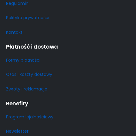
Regulamin
Polityka prywatności
Kontakt
Płatność i dostawa
Formy płatności
Czas i koszty dostawy
Zwroty i reklamacje
Benefity
Program lojalnościowy
Newsletter